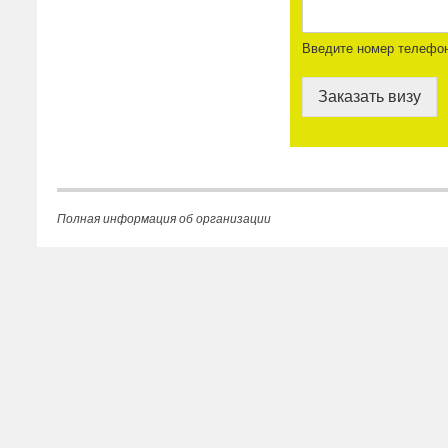
Введите номер телефо
Заказать визу
Полная информация об организации