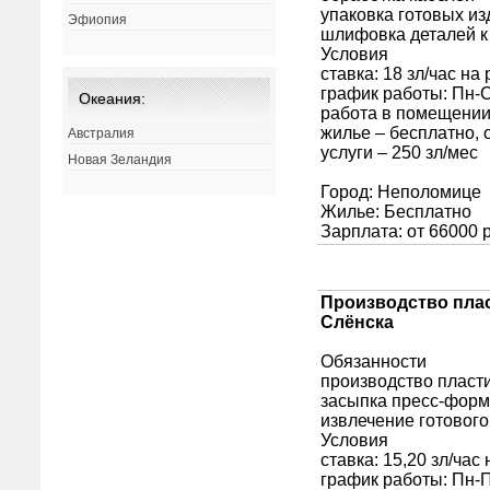
Эфиопия
Океания:
Австралия
Новая Зеландия