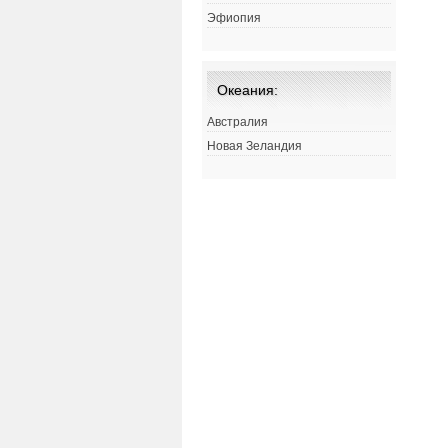
Эфиопия
Океания:
Австралия
Новая Зеландия