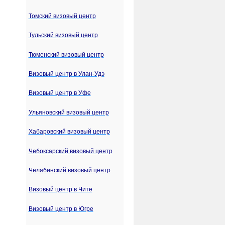
Томский визовый центр
Тульский визовый центр
Тюменский визовый центр
Визовый центр в Улан-Удэ
Визовый центр в Уфе
Ульяновский визовый центр
Хабаровский визовый центр
Чебоксарский визовый центр
Челябинский визовый центр
Визовый центр в Чите
Визовый центр в Югре