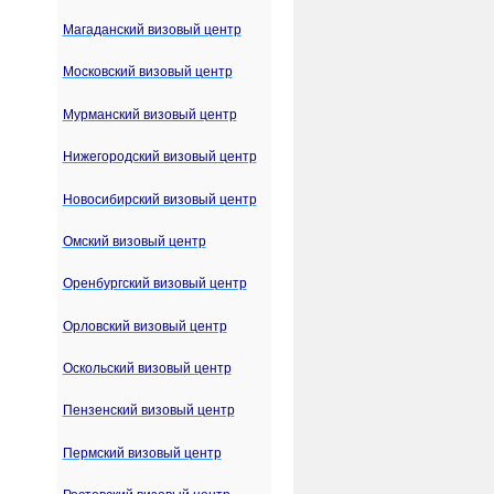
Магаданский визовый центр
Московский визовый центр
Мурманский визовый центр
Нижегородский визовый центр
Новосибирский визовый центр
Омский визовый центр
Оренбургский визовый центр
Орловский визовый центр
Оскольский визовый центр
Пензенский визовый центр
Пермский визовый центр