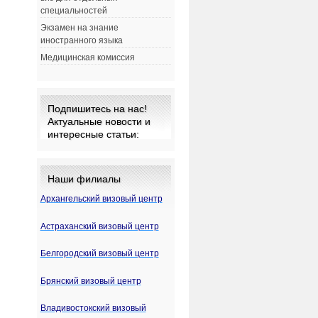
специальностей
Экзамен на знание
иностранного языка
Медицинская комиссия
Подпишитесь на нас!
Актуальные новости и
интересные статьи:
Наши филиалы
Архангельский визовый центр
Астраханский визовый центр
Белгородский визовый центр
Брянский визовый центр
Владивостокский визовый