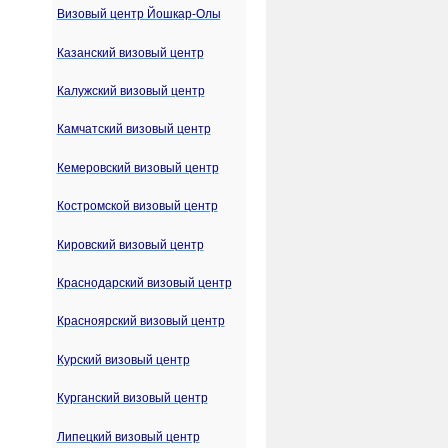
Визовый центр Йошкар-Олы
Казанский визовый центр
Калужский визовый центр
Камчатский визовый центр
Кемеровский визовый центр
Костромской визовый центр
Кировский визовый центр
Краснодарский визовый центр
Красноярский визовый центр
Курский визовый центр
Курганский визовый центр
Липецкий визовый центр