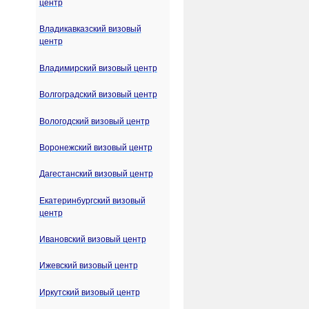
центр
Владикавказский визовый
центр
Владимирский визовый центр
Волгоградский визовый центр
Вологодский визовый центр
Воронежский визовый центр
Дагестанский визовый центр
Екатеринбургский визовый
центр
Ивановский визовый центр
Ижевский визовый центр
Иркутский визовый центр