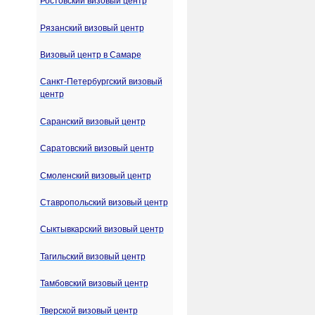
Ростовский визовый центр
Рязанский визовый центр
Визовый центр в Самаре
Санкт-Петербургский визовый
центр
Саранский визовый центр
Саратовский визовый центр
Смоленский визовый центр
Ставропольский визовый центр
Сыктывкарский визовый центр
Тагильский визовый центр
Тамбовский визовый центр
Тверской визовый центр