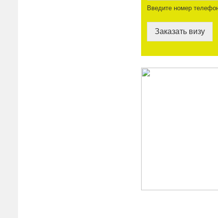
Введите номер телефо
Заказать визу