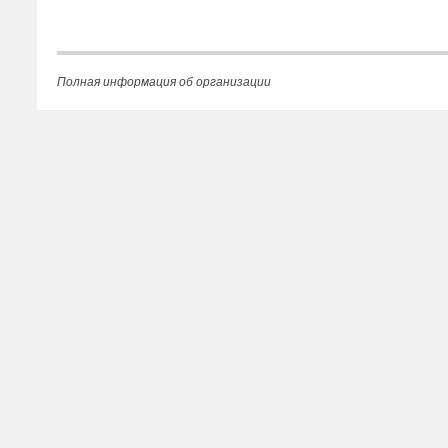
Полная информация об организации