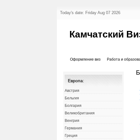
Today's date: Friday Aug 07 2026
Камчатский Ви
Оформление виз
Работа и образов
Б
Европа:
Австрия
Бельгия
Болгария
Великобритания
Венгрия
Германия
Греция