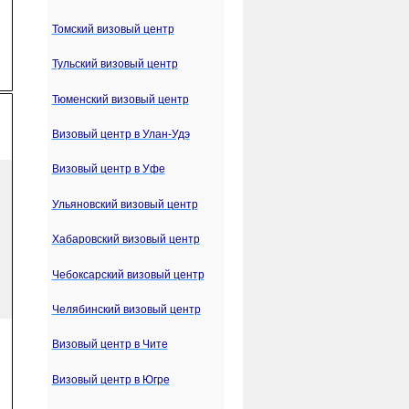
Томский визовый центр
Тульский визовый центр
Тюменский визовый центр
Визовый центр в Улан-Удэ
Визовый центр в Уфе
Ульяновский визовый центр
Хабаровский визовый центр
Чебоксарский визовый центр
Челябинский визовый центр
Визовый центр в Чите
Визовый центр в Югре