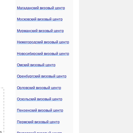
Магаданский визовый центр
Московский визовый центр
Мурманский визовый центр
Нижегородский визовый центр
Новосибирский визовый центр
Омский визовый центр
Оренбургский визовый центр
Орловский визовый центр
Оскольский визовый центр
Пензенский визовый центр
Пермский визовый центр
 5