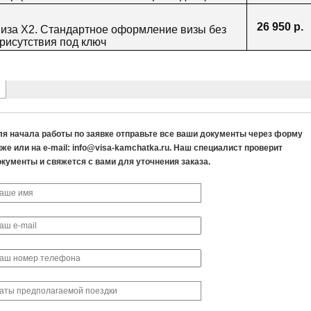
ля начала работы по заявке отправьте все ваши документы через форму
же или на e-mail: info@visa-kamchatka.ru. Наш специалист проверит
окументы и свяжется с вами для уточнения заказа.