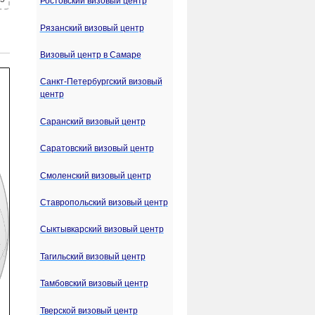
Ростовский визовый центр
Рязанский визовый центр
Визовый центр в Самаре
Санкт-Петербургский визовый
центр
Саранский визовый центр
Саратовский визовый центр
Смоленский визовый центр
Ставропольский визовый центр
Сыктывкарский визовый центр
Тагильский визовый центр
Тамбовский визовый центр
Тверской визовый центр