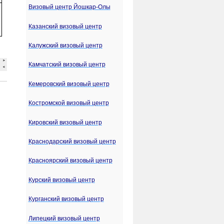
Визовый центр Йошкар-Олы
Казанский визовый центр
Калужский визовый центр
Камчатский визовый центр
Кемеровский визовый центр
Костромской визовый центр
Кировский визовый центр
Краснодарский визовый центр
Красноярский визовый центр
Курский визовый центр
Курганский визовый центр
Липецкий визовый центр