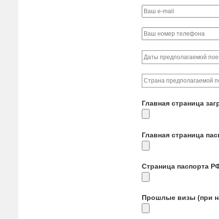
Главная страница заг
Главная страница па
Страница паспорта Р
Прошлые визы (при н