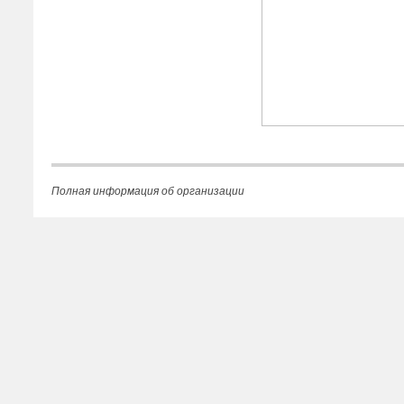
Полная информация об организации